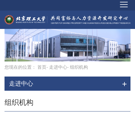
您现在的位置：
首页
-
走进中心
- 组织机构
走进中心
组织机构